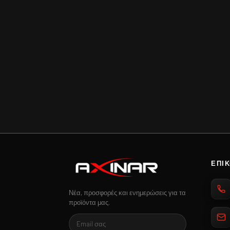
ΕΠΙ
Νέα, προσφορές και ενημερώσεις για τα
προϊόντα μας.