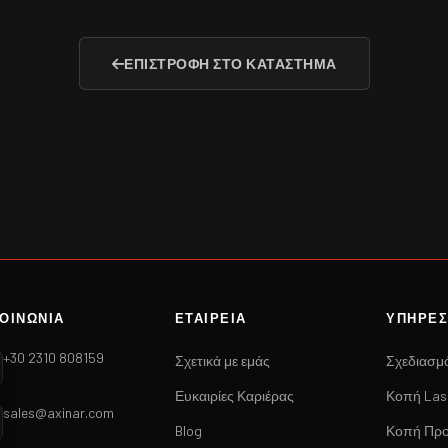
ΕΠΙΣΤΡΟΦΉ ΣΤΟ ΚΑΤΆΣΤΗΜΑ
ΚΟΙΝΩΝΙΑ
ΕΤΑΙΡΕΙΑ
ΥΠΗΡΕΣ
+30 2310 808159
Σχετικά με εμάς
Σχεδιασμ
Ευκαιρίες Καριέρας
Κοπή Las
sales@axinar.com
Blog
Κοπή Προ