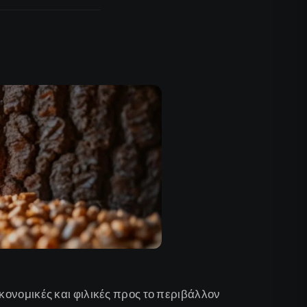
κονομικές και φιλικές προς το περιβάλλον