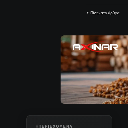
Πίσω στα άρθρα
ΠΕΡΙΕΧΟΜΕΝΑ