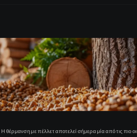
Η θέρμανση με πέλλετ αποτελεί σήμερα μία από τις πιο οι